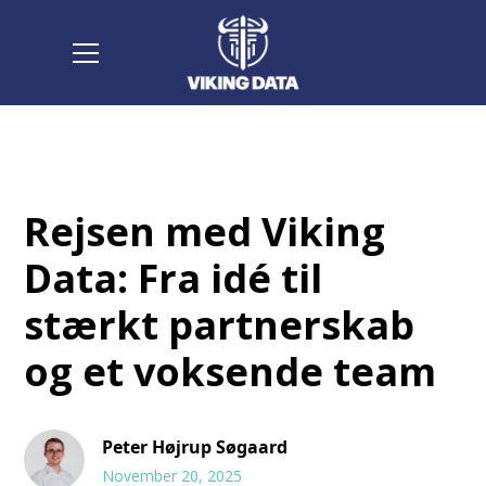
Rejsen med Viking
Data: Fra idé til
stærkt partnerskab
og et voksende team
Peter Højrup Søgaard
November 20, 2025