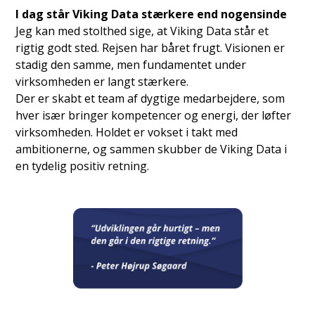
I dag står Viking Data stærkere end nogensinde
Jeg kan med stolthed sige, at Viking Data står et
rigtig godt sted. Rejsen har båret frugt. Visionen er
stadig den samme, men fundamentet under
virksomheden er langt stærkere.
Der er skabt et team af dygtige medarbejdere, som
hver især bringer kompetencer og energi, der løfter
virksomheden. Holdet er vokset i takt med
ambitionerne, og sammen skubber de Viking Data i
en tydelig positiv retning.