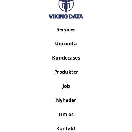
Services
Uniconta
Kundecases
Produkter
Job
Nyheder
Om os
Kontakt