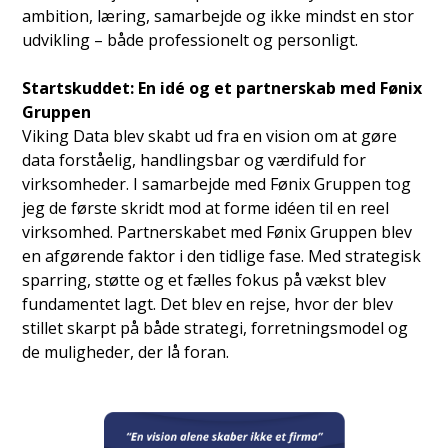
ambition, læring, samarbejde og ikke mindst en stor
udvikling – både professionelt og personligt.
Startskuddet: En idé og et partnerskab med Fønix
Gruppen
Viking Data blev skabt ud fra en vision om at gøre
data forståelig, handlingsbar og værdifuld for
virksomheder. I samarbejde med Fønix Gruppen tog
jeg de første skridt mod at forme idéen til en reel
virksomhed. Partnerskabet med Fønix Gruppen blev
en afgørende faktor i den tidlige fase. Med strategisk
sparring, støtte og et fælles fokus på vækst blev
fundamentet lagt. Det blev en rejse, hvor der blev
stillet skarpt på både strategi, forretningsmodel og
de muligheder, der lå foran.