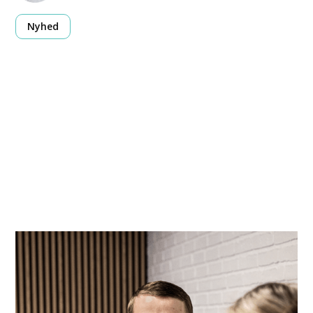
Nyhed