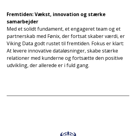
Fremtiden: Vækst, innovation og stærke
samarbejder
Med et solidt fundament, et engageret team og et
partnerskab med Fønix, der fortsat skaber værdi, er
Viking Data godt rustet til fremtiden. Fokus er klart:
At levere innovative dataløsninger, skabe stærke
relationer med kunderne og fortsætte den positive
udvikling, der allerede er i fuld gang.