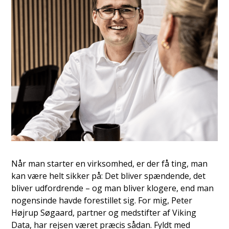
Når man starter en virksomhed, er der få ting, man
kan være helt sikker på: Det bliver spændende, det
bliver udfordrende – og man bliver klogere, end man
nogensinde havde forestillet sig. For mig, Peter
Højrup Søgaard, partner og medstifter af Viking
Data, har rejsen været præcis sådan. Fyldt med