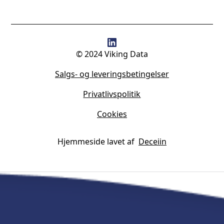
© 2024 Viking Data
Salgs- og leveringsbetingelser
Privatlivspolitik
Cookies
Hjemmeside lavet af
Deceiin