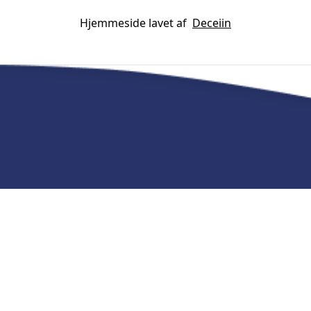
Hjemmeside lavet af
Deceiin