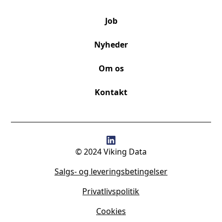
Job
Nyheder
Om os
Kontakt
© 2024 Viking Data
Salgs- og leveringsbetingelser
Privatlivspolitik
Cookies