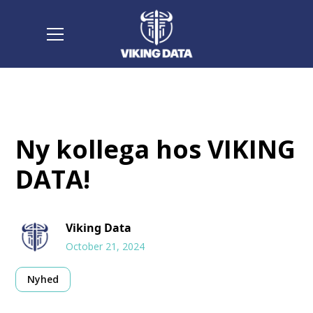
Ny kollega hos VIKING
DATA!
Viking Data
October 21, 2024
Nyhed