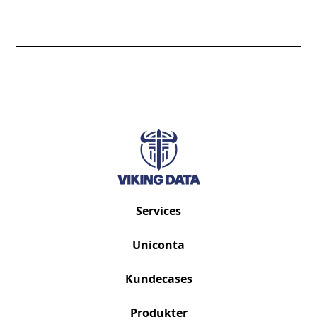
Services
Uniconta
Kundecases
Produkter