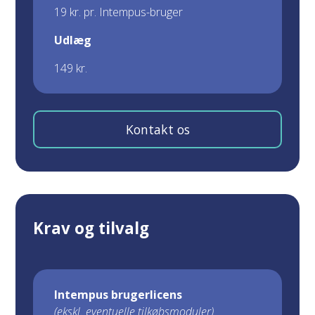
19 kr. pr. Intempus-bruger
Udlæg
149 kr.
Kontakt os
Krav og tilvalg
Intempus brugerlicens
(ekskl. eventuelle tilkøbsmoduler)