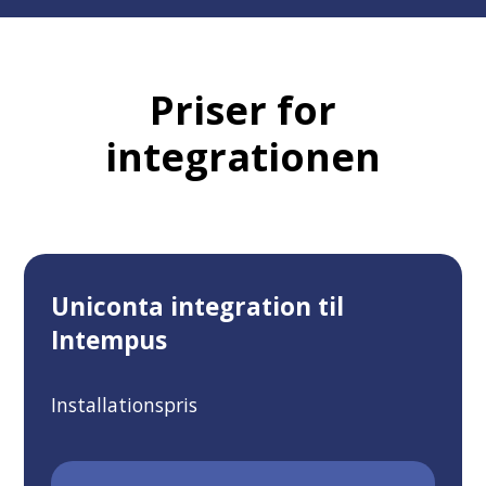
Priser for
integrationen
Uniconta integration til
Intempus
Installationspris