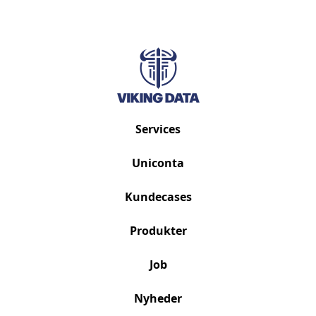
Services
Uniconta
Kundecases
Produkter
Job
Nyheder