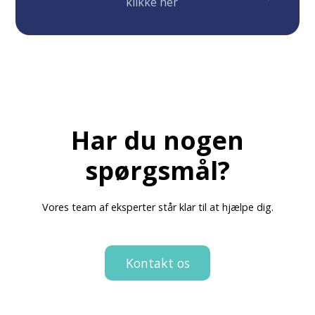
klikke her
Har du nogen
spørgsmål?
Vores team af eksperter står klar til at hjælpe dig.
Kontakt os