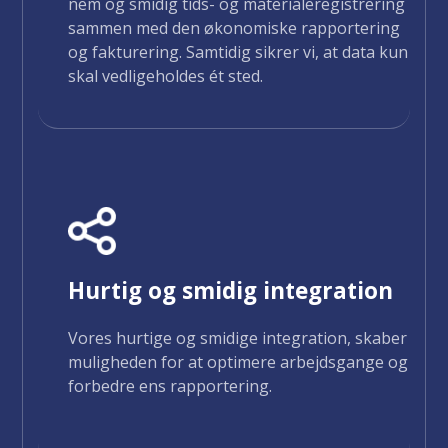
nem og smidig tids- og materialeregistrering
sammen med den økonomiske rapportering
og fakturering. Samtidig sikrer vi, at data kun
skal vedligeholdes ét sted.
Hurtig og smidig integration
Vores hurtige og smidige integration, skaber
muligheden for at optimere arbejdsgange og
forbedre ens rapportering.