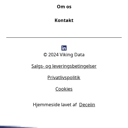
Om os
Kontakt
© 2024 Viking Data
Salgs- og leveringsbetingelser
Privatlivspolitik
Cookies
Hjemmeside lavet af
Deceiin