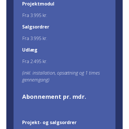
Projektmodul
Fra 3.995 kr.
Salgsordrer
Fra 3.995 kr.
Udlæg
Fra 2.495 kr.
(inkl. installation, opsætning og 1 times
gennemgang)
Abonnement pr. md
r
.
Projekt- og salgsordrer