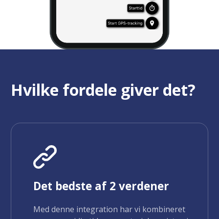
Hvilke fordele giver det?
Det bedste af 2 verdener
Med denne integration har vi kombineret