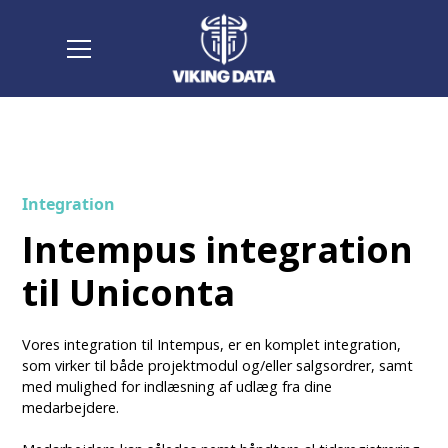
Integration
Intempus integration
til Uniconta
Vores integration til Intempus, er en komplet integration,
som virker til både projektmodul og/eller salgsordrer, samt
med mulighed for indlæsning af udlæg fra dine
medarbejdere.