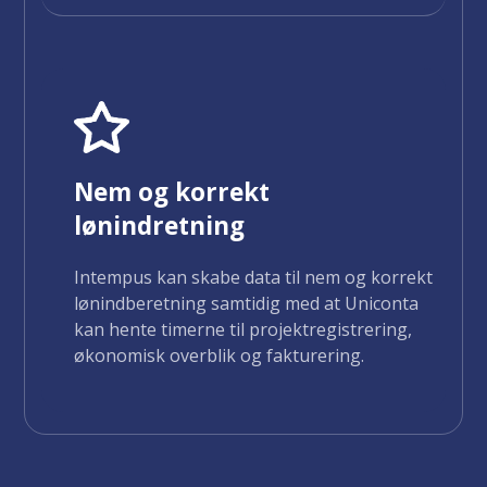
Nem og korrekt
lønindretning
Intempus kan skabe data til nem og korrekt
lønindberetning samtidig med at Uniconta
kan hente timerne til projektregistrering,
økonomisk overblik og fakturering.