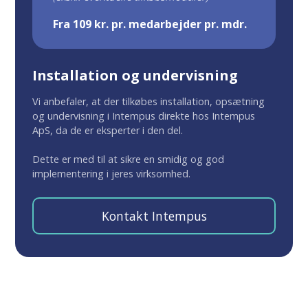
Fra 109 kr. pr. medarbejder pr. mdr.
Installation og undervisning
Vi anbefaler, at der tilkøbes installation, opsætning
og undervisning i Intempus direkte hos Intempus
ApS, da de er eksperter i den del.
Dette er med til at sikre en smidig og god
implementering i jeres virksomhed.
Kontakt Intempus