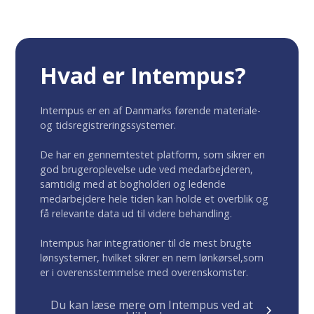
Hvad er Intempus?
Intempus er en af Danmarks førende materiale-
og tidsregistreringssystemer.
De har en gennemtestet platform, som sikrer en
god brugeroplevelse ude ved medarbejderen,
samtidig med at bogholderi og ledende
medarbejdere hele tiden kan holde et overblik og
få relevante data ud til videre behandling.
Intempus har integrationer til de mest brugte
lønsystemer, hvilket sikrer en nem lønkørsel,som
er i overensstemmelse med overenskomster.
Du kan læse mere om Intempus ved at